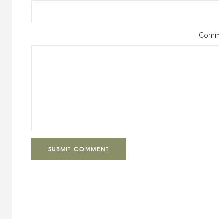
Comm
SUBMIT COMMENT