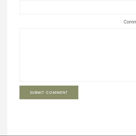
Comm
SUBMIT COMMENT