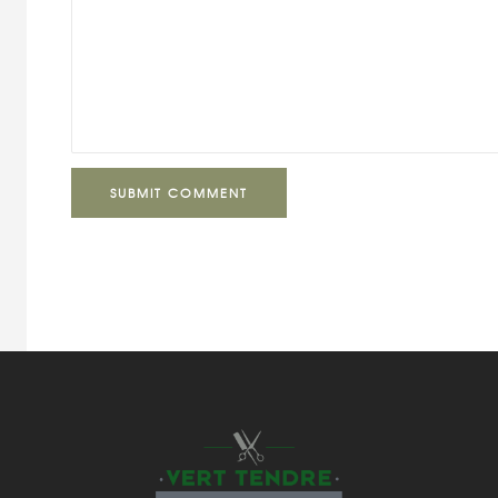
SUBMIT COMMENT