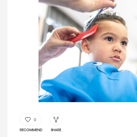
0
RECOMMEND
SHARE