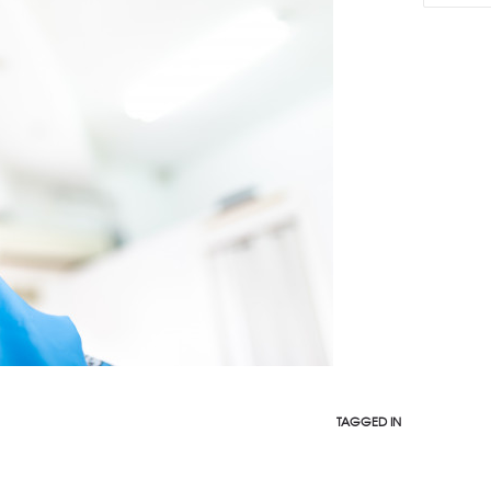
TAGGED IN