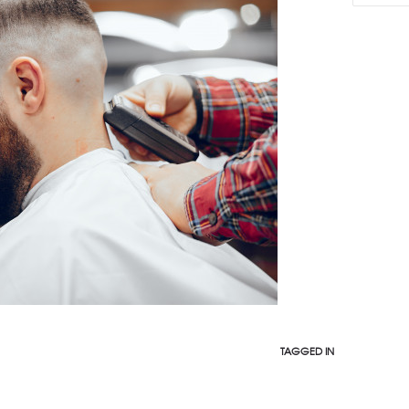
TAGGED IN