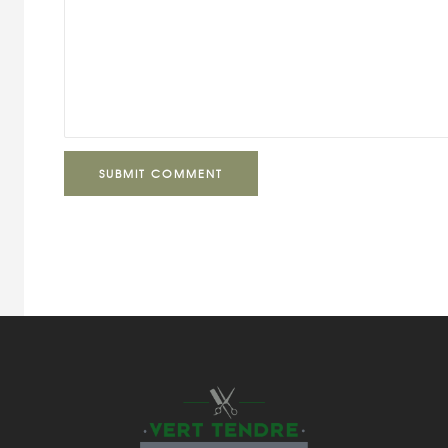
SUBMIT COMMENT