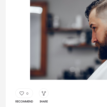
0
RECOMMEND
SHARE