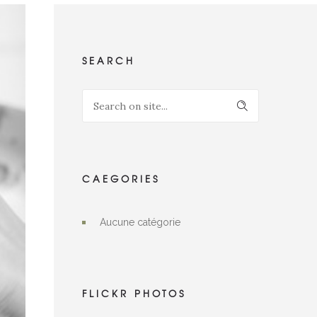
SEARCH
CAEGORIES
Aucune catégorie
FLICKR PHOTOS