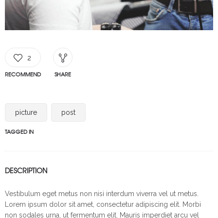
2
RECOMMEND
SHARE
picture
post
TAGGED IN
DESCRIPTION
Vestibulum eget metus non nisi interdum viverra vel ut metus.
Lorem ipsum dolor sit amet, consectetur adipiscing elit. Morbi
non sodales urna, ut fermentum elit. Mauris imperdiet arcu vel